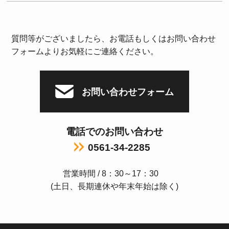
質問等がございましたら、お電話もしくはお問い合わせ
フォームよりお気軽にご連絡ください。
お問い合わせフォーム
電話でのお問い合わせ
0561-34-2285
営業時間 / 8：30～17：30
(土日、長期連休や年末年始は除く)