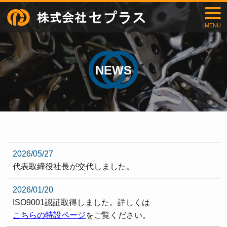
MENU
NEWS
2026/05/27
代表取締役社長が交代しました。
2026/01/20
ISO9001認証取得しました。詳しくは
こちらの特設ページ
をご覧ください。