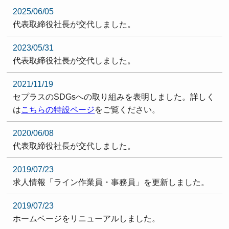
2025/06/05
代表取締役社長が交代しました。
2023/05/31
代表取締役社長が交代しました。
2021/11/19
セプラスのSDGsへの取り組みを表明しました。詳しく
は
こちらの特設ページ
をご覧ください。
2020/06/08
代表取締役社長が交代しました。
2019/07/23
求人情報「ライン作業員・事務員」を更新しました。
2019/07/23
ホームページをリニューアルしました。